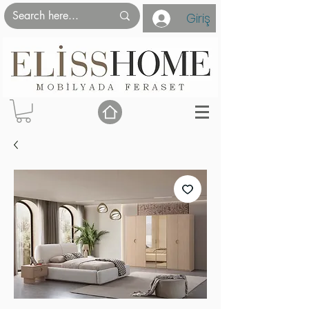
Giriş