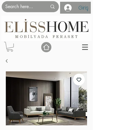
Giriş