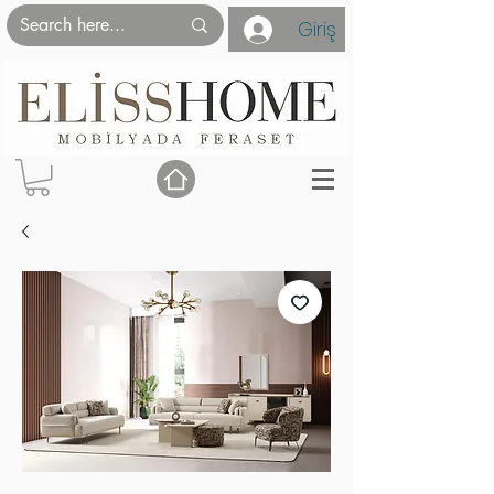
Giriş