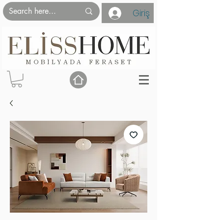
Giriş