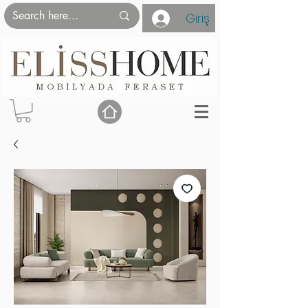
Giriş