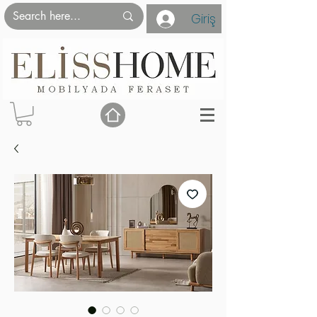
Giriş