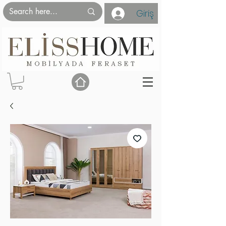
Giriş