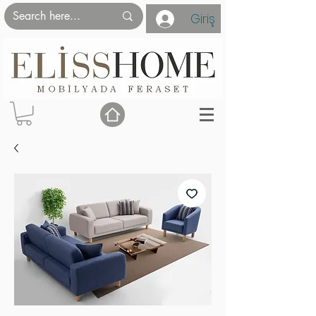
Giriş