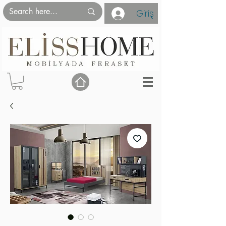
Giriş